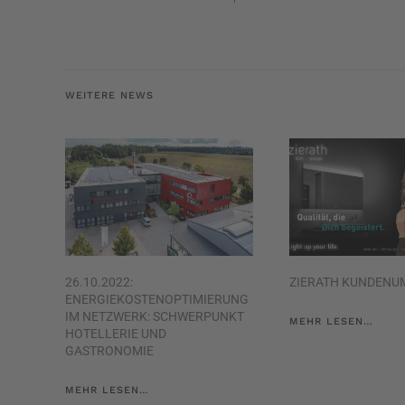
WEITERE NEWS
26.10.2022:
ZIERATH KUNDENU
ENERGIEKOSTENOPTIMIERUNG
IM NETZWERK: SCHWERPUNKT
MEHR LESEN…
HOTELLERIE UND
GASTRONOMIE
MEHR LESEN…