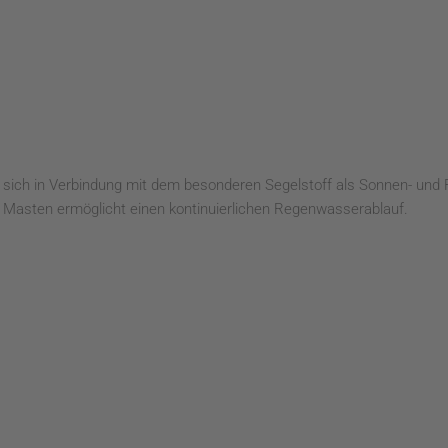
sich in Verbindung mit dem besonderen Segelstoff als Sonnen- und 
Masten ermöglicht einen kontinuierlichen Regenwasserablauf.