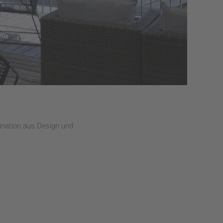
ination aus Design und