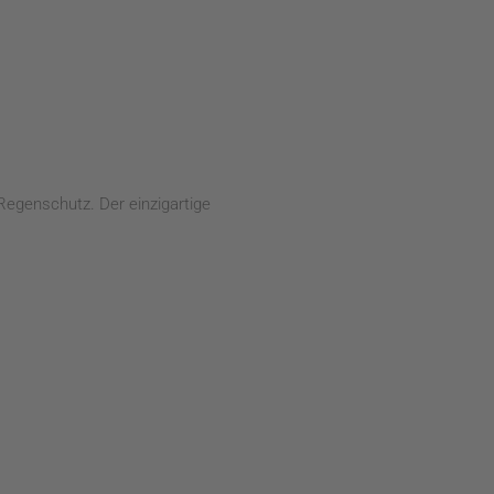
Regenschutz. Der einzigartige