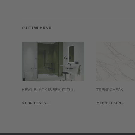
WEITERE NEWS
HEWI: BLACK IS BEAUTIFUL
TRENDCHECK
MEHR LESEN…
MEHR LESEN…