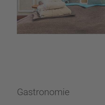
Gastronomie