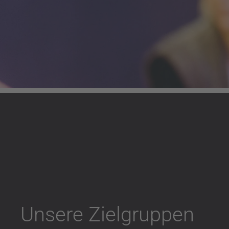
Unsere Zielgruppen