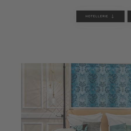
HOTELLERIE