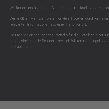
Wir freuen uns über jeden Gast, der uns im Hotelkompetenzze
Den größten Mehrwert bieten wir dem Hotelier: durch uns sparen
relevanten Informationen aus einer Hand vor Ort.
Da unsere Partner über das Portfolio für die Hotellerie hinaus 
haben, sind uns alle Besucher herzlich Willkommen - egal ob 
und viele mehr...