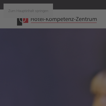
Zum Hauptinhalt springen