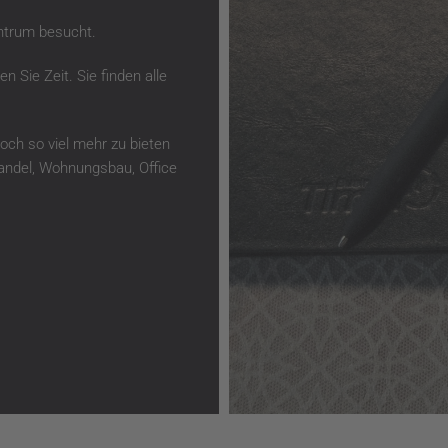
ntrum besucht.
 Sie Zeit. Sie finden alle
noch so viel mehr zu bieten
Handel, Wohnungsbau, Office