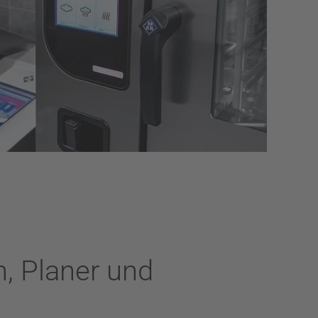
n, Planer und