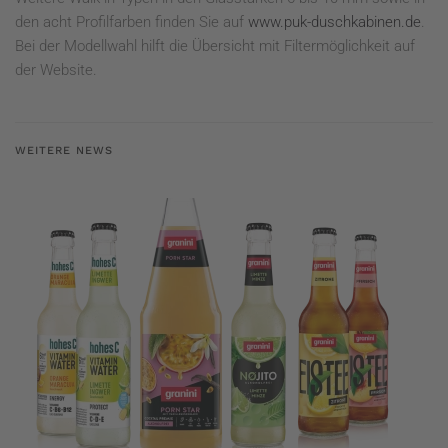
den acht Profilfarben finden Sie auf
www.puk-duschkabinen.de
.
Bei der Modellwahl hilft die Übersicht mit Filtermöglichkeit auf
der Website.
WEITERE NEWS