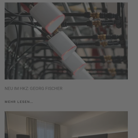
NEU IM HKZ: GEORG FISCHER
MEHR LESEN…