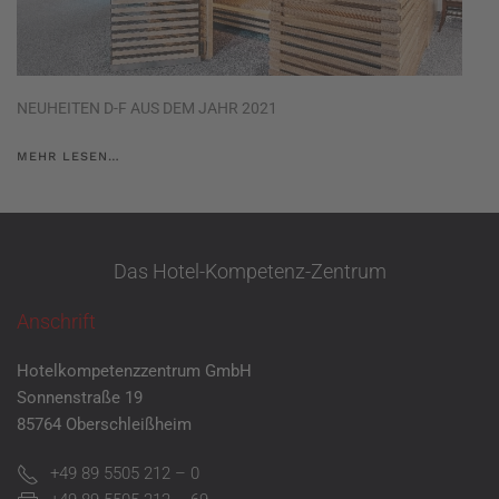
NEUHEITEN D-F AUS DEM JAHR 2021
MEHR LESEN…
Das Hotel-Kompetenz-Zentrum
Anschrift
Hotelkompetenzzentrum GmbH
Sonnenstraße 19
85764 Oberschleißheim
+49 89 5505 212 – 0