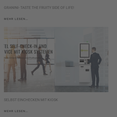
GRANINI- TASTE THE FRUITY SIDE OF LIFE!
MEHR LESEN…
SELBST EINCHECKEN MIT KIOSK
MEHR LESEN…