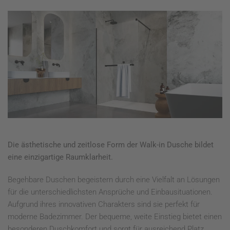
Die ästhetische und zeitlose Form der Walk-in Dusche bildet
eine einzigartige Raumklarheit.
Begehbare Duschen begeistern durch eine Vielfalt an Lösungen
für die unterschiedlichsten Ansprüche und Einbausituationen.
Aufgrund ihres innovativen Charakters sind sie perfekt für
moderne Badezimmer. Der bequeme, weite Einstieg bietet einen
besonderen Duschkomfort und sorgt für ausreichend Platz.