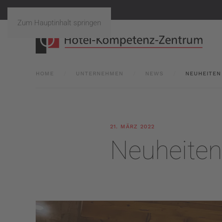
Zum Hauptinhalt springen
HOME
UNTERNEHMEN
NEWS
NEUHEITEN
21. MÄRZ 2022
Neuheiten