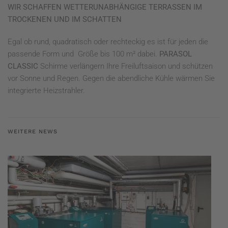
WIR SCHAFFEN
WETTERUNABHÄNGIGE
TERRASSEN IM
TROCKENEN UND IM SCHATTEN
Egal ob rund, quadratisch oder rechteckig es ist für jeden die
passende Form und
Größe bis 100 m² dabei.
PARASOL
CLASSIC
Schirme verlängern Ihre Freiluftsaison und schützen
vor Sonne und Regen. Gegen die abendliche Kühle wärmen Sie
integrierte Heizstrahler.
WEITERE NEWS