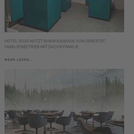
HOTEL ROSS NUTZT BHKW-KASKADE VON SENERTEC
FAMILIENBETRIEB MIT DACHS-FAMILIE
MEHR LESEN…