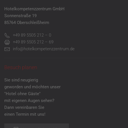
Hotelkompetenzzentrum GmbH
Sonnenstraße 19
85764 Oberschleißheim
+49 89 5505 212 – 0
+49 89 5505 212 – 69
info@hotelkompetenzzentrum.de
Besuch planen
Sie sind neugierig
geworden und möchten unser
"Hotel ohne Gäste"
mit eigenen Augen sehen?
Dann vereinbaren Sie
einen Termin mit uns!