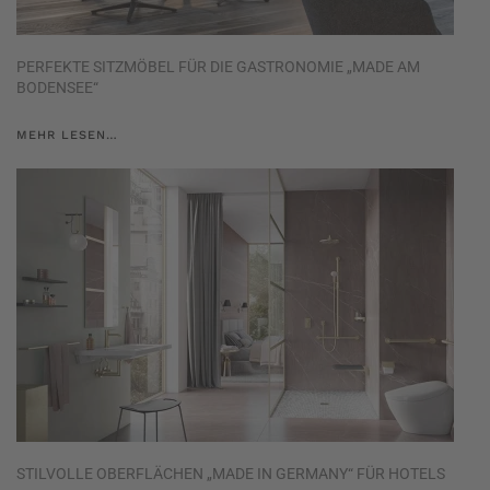
PERFEKTE SITZMÖBEL FÜR DIE GASTRONOMIE „MADE AM
BODENSEE“
MEHR LESEN…
STILVOLLE OBERFLÄCHEN „MADE IN GERMANY“ FÜR HOTELS