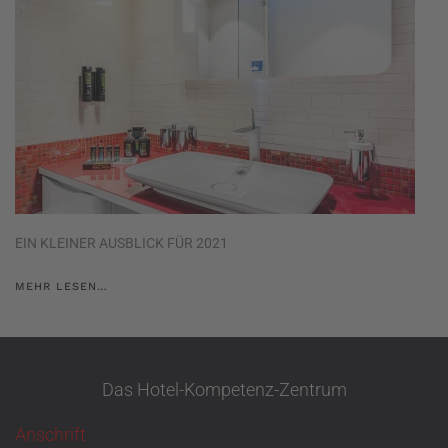
EIN KLEINER AUSBLICK FÜR 2021
MEHR LESEN…
Das Hotel-Kompetenz-Zentrum
Anschrift