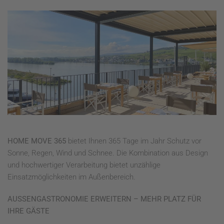
HOME MOVE 365
bietet Ihnen 365 Tage im Jahr Schutz vor
Sonne, Regen, Wind und Schnee. Die Kombination aus Design
und hochwertiger Verarbeitung bietet unzählige
Einsatzmöglichkeiten im Außenbereich.
AUSSENGASTRONOMIE
ERWEITERN – MEHR PLATZ FÜR
IHRE GÄSTE