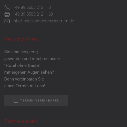
+49 89 5505 212 – 0
+49 89 5505 212 – 69
info@hotelkompetenzzentrum.de
Besuch planen
Sie sind neugierig
geworden und möchten unser
"Hotel ohne Gäste"
mit eigenen Augen sehen?
Dann vereinbaren Sie
einen Termin mit uns!
TERMIN VEREINBAREN
Partner werden