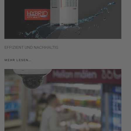
EFFIZIENT UND NACHHALTIG
MEHR LESEN…