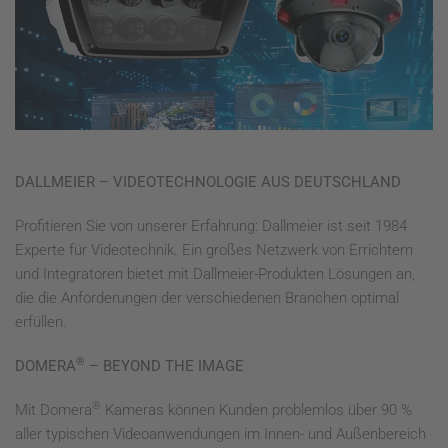
DALLMEIER – VIDEOTECHNOLOGIE AUS DEUTSCHLAND
Profitieren Sie von unserer Erfahrung: Dallmeier ist seit 1984
Experte für Videotechnik. Ein großes Netzwerk von Errichtern
und Integratoren bietet mit Dallmeier-Produkten Lösungen an,
die die Anforderungen der verschiedenen Branchen optimal
erfüllen.
®
DOMERA
– BEYOND THE IMAGE
®
Mit Domera
Kameras können Kunden problemlos über 90 %
aller typischen Videoanwendungen im Innen- und Außenbereich