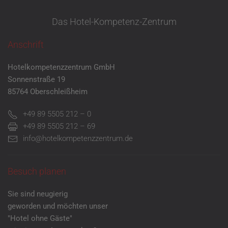
Das Hotel-Kompetenz-Zentrum
Anschrift
Hotelkompetenzzentrum GmbH
Sonnenstraße 19
85764 Oberschleißheim
+49 89 5505 212 – 0
+49 89 5505 212 – 69
info@hotelkompetenzzentrum.de
Besuch planen
Sie sind neugierig
geworden und möchten unser
"Hotel ohne Gäste"