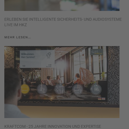
ERLEBEN SIE INTELLIGENTE SICHERHEITS- UND AUDIOSYSTEME
LIVE IM HKZ
MEHR LESEN…
KRAFTCOM - 25 JAHRE INNOVATION UND EXPERTISE