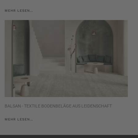
MEHR LESEN…
BALSAN - TEXTILE BODENBELÄGE AUS LEIDENSCHAFT
MEHR LESEN…