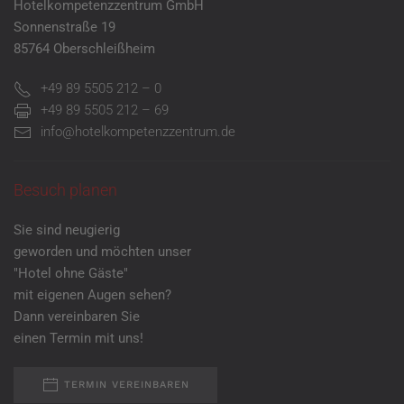
Hotelkompetenzzentrum GmbH
Sonnenstraße 19
85764 Oberschleißheim
+49 89 5505 212 – 0
+49 89 5505 212 – 69
info@hotelkompetenzzentrum.de
Besuch planen
Sie sind neugierig
geworden und möchten unser
"Hotel ohne Gäste"
mit eigenen Augen sehen?
Dann vereinbaren Sie
einen Termin mit uns!
TERMIN VEREINBAREN