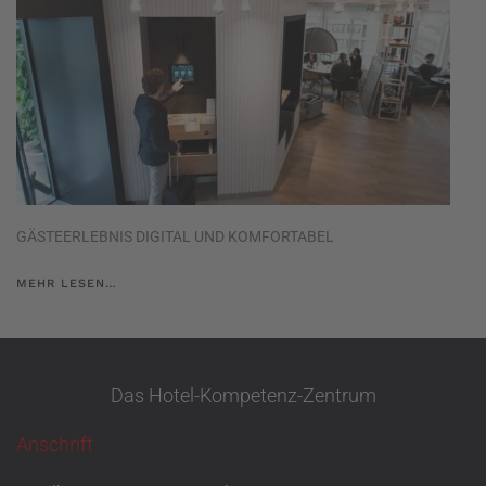
GÄSTEERLEBNIS DIGITAL UND KOMFORTABEL
MEHR LESEN…
Das Hotel-Kompetenz-Zentrum
Anschrift