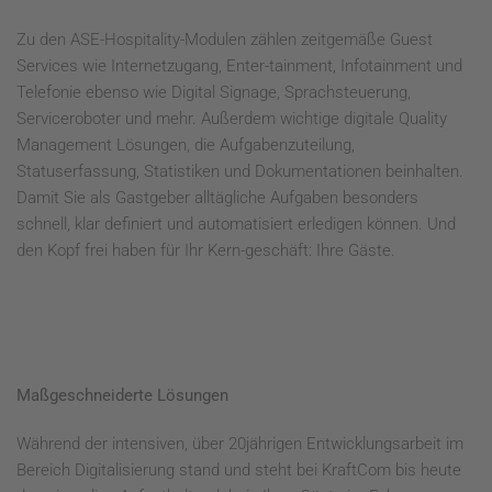
Zu den ASE-Hospitality-Modulen zählen zeitgemäße Guest
Services wie Internetzugang, Enter-tainment, Infotainment und
Telefonie ebenso wie Digital Signage, Sprachsteuerung,
Serviceroboter und mehr. Außerdem wichtige digitale Quality
Management Lösungen, die Aufgabenzuteilung,
Statuserfassung, Statistiken und Dokumentationen beinhalten.
Damit Sie als Gastgeber alltägliche Aufgaben besonders
schnell, klar definiert und automatisiert erledigen können. Und
den Kopf frei haben für Ihr Kern-geschäft: Ihre Gäste.
Maßgeschneiderte Lösungen
Während der intensiven, über 20jährigen Entwicklungsarbeit im
Bereich Digitalisierung stand und steht bei KraftCom bis heute