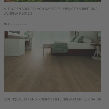
MIT «OPEN SOURCE» VON SWISSFEEL WENIGER ARBEIT UND
WENIGER KOSTEN
MEHR LESEN…
WOHNQUALITÄT UND -KOMFORT IM EINKLANG MIT DER NATUR