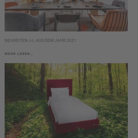
NEUHEITEN J-L AUS DEM JAHR 2021
MEHR LESEN…