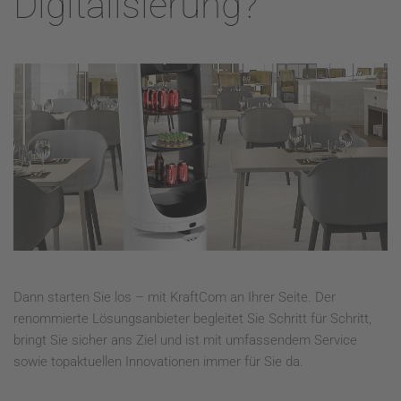
Digitalisierung?
Dann starten Sie los – mit KraftCom an Ihrer Seite. Der
renommierte Lösungsanbieter begleitet Sie Schritt für Schritt,
bringt Sie sicher ans Ziel und ist mit umfassendem Service
sowie topaktuellen Innovationen immer für Sie da.