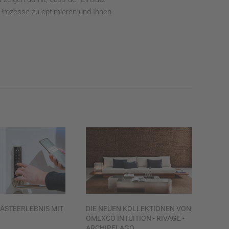
e Prozesse zu optimieren und Ihnen
GÄSTEERLEBNIS MIT
DIE NEUEN KOLLEKTIONEN VON
OMEXCO INTUITION - RIVAGE -
ARCHIPELAGO