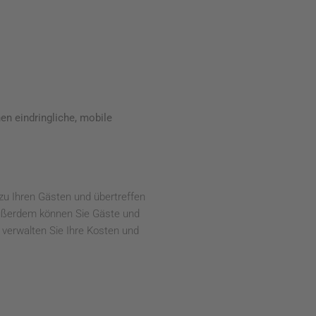
en eindringliche, mobile
 zu Ihren Gästen und übertreffen
 Außerdem können Sie Gäste und
, verwalten Sie Ihre Kosten und