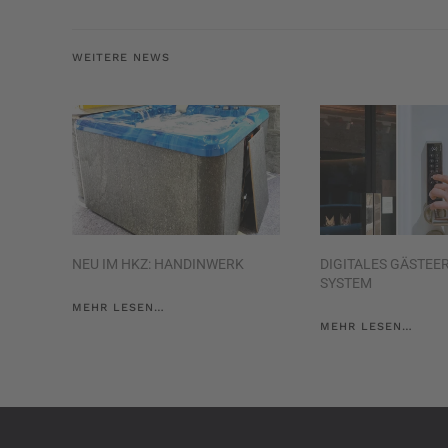
WEITERE NEWS
NEU IM HKZ: HANDINWERK
DIGITALES GÄSTEE
SYSTEM
MEHR LESEN…
MEHR LESEN…