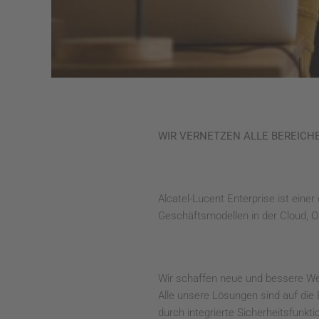
WIR VERNETZEN ALLE BEREICH
Alcatel-Lucent Enterprise ist einer
Geschäftsmodellen in der Cloud, O
Wir schaffen neue und bessere W
Alle unsere Lösungen sind auf die
durch integrierte Sicherheitsfunkt