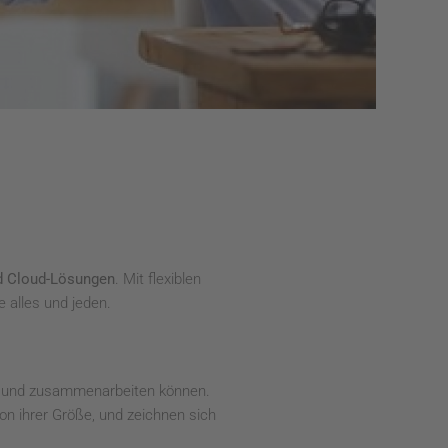
d Cloud-Lösungen
. Mit flexiblen
 alles und jeden.
n und zusammenarbeiten können.
on ihrer Größe, und zeichnen sich