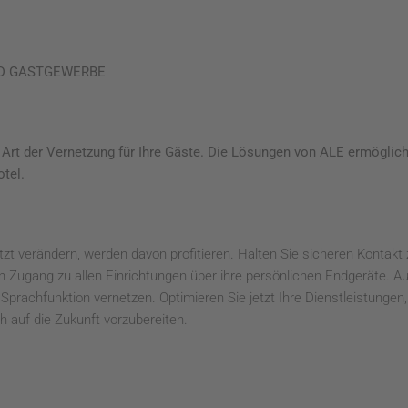
ND GASTGEWERBE
 Art der Vernetzung für Ihre Gäste. Die Lösungen von ALE ermöglich
otel.
etzt verändern, werden davon profitieren. Halten Sie sicheren Kontakt
en Zugang zu allen Einrichtungen über ihre persönlichen Endgeräte.
 Sprachfunktion vernetzen. Optimieren Sie jetzt Ihre Dienstleistungen
 auf die Zukunft vorzubereiten.