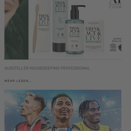
AUSSTELLER HOUSEKEEPING PROFESSIONAL
MEHR LESEN…