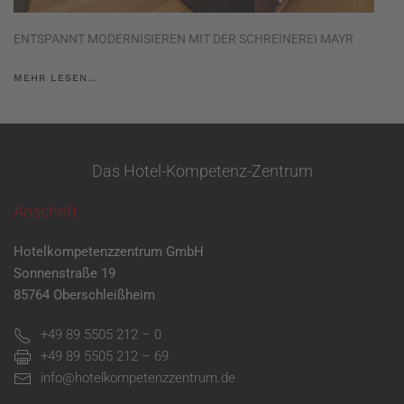
ENTSPANNT MODERNISIEREN MIT DER SCHREINEREI MAYR
MEHR LESEN…
Das Hotel-Kompetenz-Zentrum
Anschrift
Hotelkompetenzzentrum GmbH
Sonnenstraße 19
85764 Oberschleißheim
+49 89 5505 212 – 0
+49 89 5505 212 – 69
info@hotelkompetenzzentrum.de