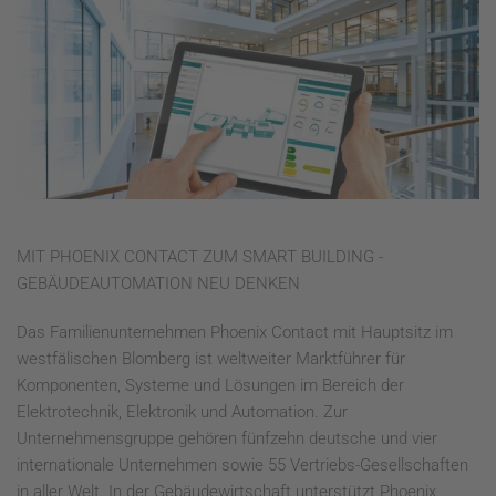
MIT PHOENIX CONTACT ZUM SMART BUILDING -
GEBÄUDEAUTOMATION NEU DENKEN
Das Familienunternehmen Phoenix Contact mit Hauptsitz im
westfälischen Blomberg ist weltweiter Marktführer für
Komponenten, Systeme und Lösungen im Bereich der
Elektrotechnik, Elektronik und Automation. Zur
Unternehmensgruppe gehören fünfzehn deutsche und vier
internationale Unternehmen sowie 55 Vertriebs-Gesellschaften
in aller Welt. In der Gebäudewirtschaft unterstützt Phoenix