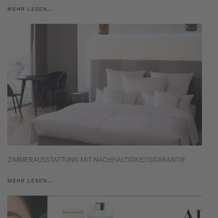
MEHR LESEN…
ZIMMERAUSSTATTUNG MIT NACHHALTIGKEITSGARANTIE
MEHR LESEN…