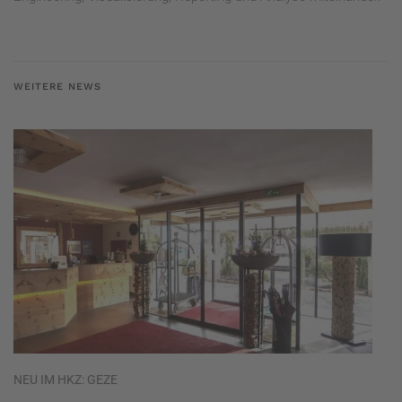
WEITERE NEWS
NEU IM HKZ: GEZE