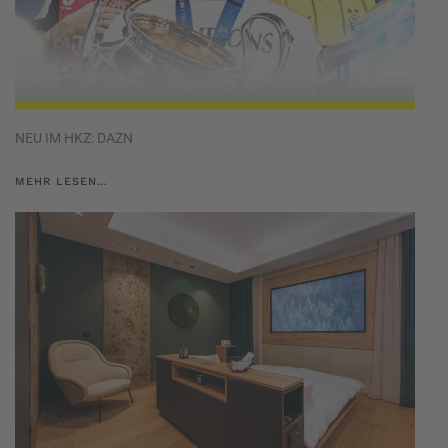
NEU IM HKZ: DAZN
MEHR LESEN…