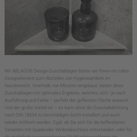
Mit ABLAGO® Design-Duschablagen bieten wir Ihnen ein tolles
Designelement zum Abstellen von Hygieneartikeln im
Nassbereich. Innerhalb von Minuten eingebaut, bieten diese
Duschablagen ein optimales Ergebnis, welches sich - je nach
Ausführung und Farbe – perfekt der gefliesten Fläche anpasst.
Und der große Vorteil ist – es kann ohne die Duschabdichtung
nach DIN 18534 zu beschädigen leicht installiert und auch
wieder entfernt werden. Egal, ob Sie sich für die befliesbaren
Varianten mit Quadooder Winkelabschluss entscheiden, oder für