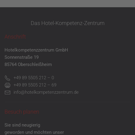
Das Hotel-Kompetenz-Zentrum
Anschrift
Hotelkompetenzzentrum GmbH
Sonnenstraße 19
85764 Oberschleißheim
+49 89 5505 212 – 0
+49 89 5505 212 – 69
info@hotelkompetenzzentrum.de
Besuch planen
Sie sind neugierig
geworden und möchten unser