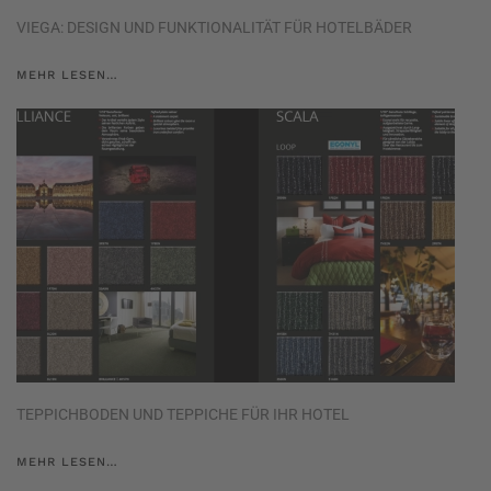
VIEGA: DESIGN UND FUNKTIONALITÄT FÜR HOTELBÄDER
MEHR LESEN…
TEPPICHBODEN UND TEPPICHE FÜR IHR HOTEL
MEHR LESEN…