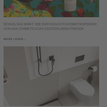
DESIGN, DAS WIRKT: WIE DURCHDACHTE KOSMETIKSPENDER
VON ADA COSMETICS DAS GÄSTEERLEBNIS PRÄGEN
MEHR LESEN…