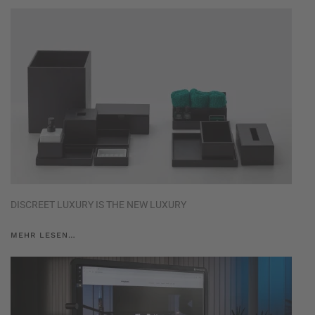
DISCREET LUXURY IS THE NEW LUXURY
MEHR LESEN…