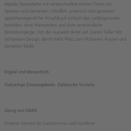
digitale Speisekarte mit verwechselbar echten Fotos von
Speisen und Getränken. Handlich, praktisch und garantiert
appetitanregend! Per Knopfdruck einfach das Lieblingsessen
bestellen, ohne Wartezeiten und ohne umständliche
Bestellvorgänge. Von der Auswahl direkt auf Deinen Teller! Mit
schlankem Design, damit mehr Platz zum Probieren, Kosten und
Genießen bleibt.
Digital und Menschlich
Vielseitige Einsatzgebiete. Zahlreiche Vorteile.
Georg von GIMIG
Smarter Service für Gastronomie und Hotellerie