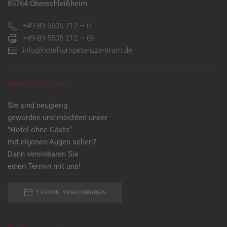
85764 Oberschleißheim
+49 89 5505 212 – 0
+49 89 5505 212 – 69
info@hotelkompetenzzentrum.de
Besuch planen
Sie sind neugierig
geworden und möchten unser
"Hotel ohne Gäste"
mit eigenen Augen sehen?
Dann vereinbaren Sie
einen Termin mit uns!
TERMIN VEREINBAREN