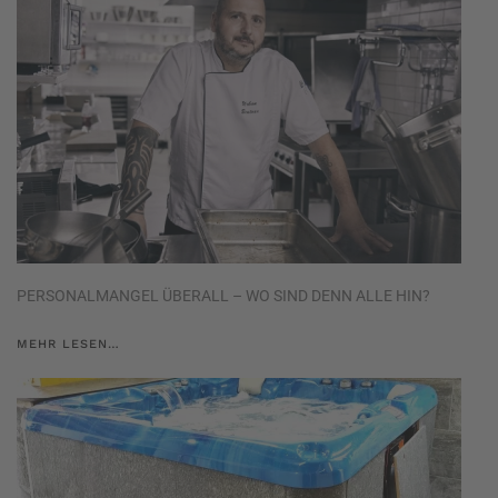
PERSONALMANGEL ÜBERALL – WO SIND DENN ALLE HIN?
MEHR LESEN…