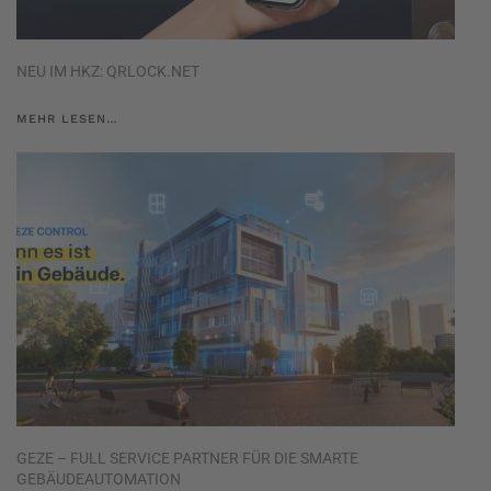
NEU IM HKZ: QRLOCK.NET
MEHR LESEN…
GEZE – FULL SERVICE PARTNER FÜR DIE SMARTE
GEBÄUDEAUTOMATION