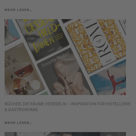
MEHR LESEN…
BÜCHER, DIE RÄUME VEREDELN – INSPIRATION FÜR HOTELLERIE
& GASTRONOMIE
MEHR LESEN…