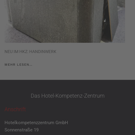
NEU IM HKZ: HANDINWERK
MEHR LESEN…
Das Hotel-Kompetenz-Zentrum
Anschrift
Hotelkompetenzzentrum GmbH
Sonnenstraße 19