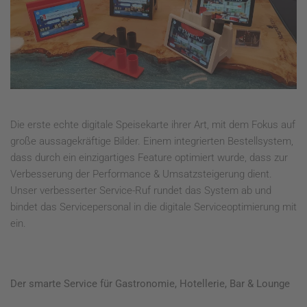
Die erste echte digitale Speisekarte ihrer Art, mit dem Fokus auf
große aussagekräftige Bilder. Einem integrierten Bestellsystem,
dass durch ein einzigartiges Feature optimiert wurde, dass zur
Verbesserung der Performance & Umsatzsteigerung dient.
Unser verbesserter Service-Ruf rundet das System ab und
bindet das Servicepersonal in die digitale Serviceoptimierung mit
ein.
Der smarte Service für Gastronomie, Hotellerie, Bar & Lounge