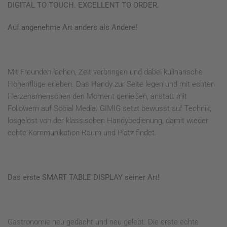
DIGITAL TO TOUCH. EXCELLENT TO ORDER.
Auf angenehme Art anders als Andere!
Mit Freunden lachen, Zeit verbringen und dabei kulinarische
Höhenflüge erleben. Das Handy zur Seite legen und mit echten
Herzensmenschen den Moment genießen, anstatt mit
Followern auf Social Media. GIMIG setzt bewusst auf Technik,
losgelöst von der klassischen Handybedienung, damit wieder
echte Kommunikation Raum und Platz findet.
Das erste SMART TABLE DISPLAY seiner Art!
Gastronomie neu gedacht und neu gelebt. Die erste echte