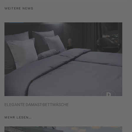
WEITERE NEWS
ELEGANTE DAMAST-BETTWÄSCHE
MEHR LESEN…