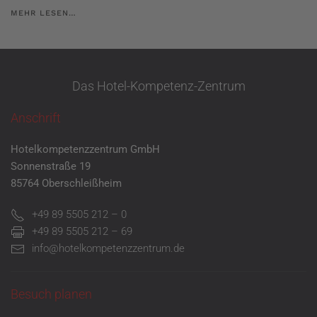
MEHR LESEN…
Das Hotel-Kompetenz-Zentrum
Anschrift
Hotelkompetenzzentrum GmbH
Sonnenstraße 19
85764 Oberschleißheim
+49 89 5505 212 – 0
+49 89 5505 212 – 69
info@hotelkompetenzzentrum.de
Besuch planen