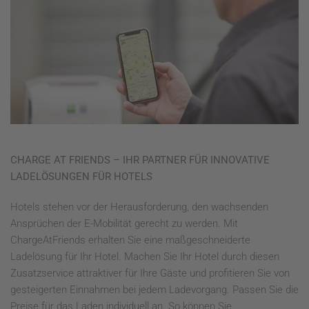
CHARGE AT FRIENDS – IHR PARTNER FÜR INNOVATIVE
LADELÖSUNGEN FÜR HOTELS
Hotels stehen vor der Herausforderung, den wachsenden
Ansprüchen der E-Mobilität gerecht zu werden. Mit
ChargeAtFriends erhalten Sie eine maßgeschneiderte
Ladelösung für Ihr Hotel. Machen Sie Ihr Hotel durch diesen
Zusatzservice attraktiver für Ihre Gäste und profitieren Sie von
gesteigerten Einnahmen bei jedem Ladevorgang. Passen Sie die
Preise für das Laden individuell an. So können Sie