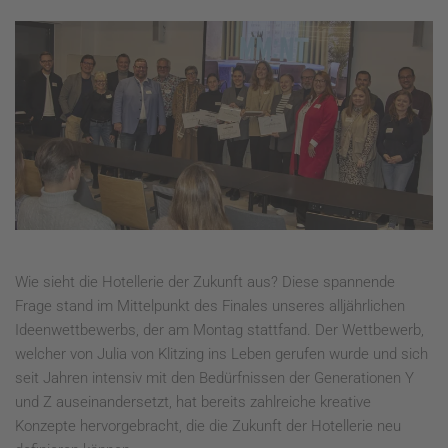
Wie sieht die Hotellerie der Zukunft aus? Diese spannende
Frage stand im Mittelpunkt des Finales unseres alljährlichen
Ideenwettbewerbs, der am Montag stattfand. Der Wettbewerb,
welcher von Julia von Klitzing ins Leben gerufen wurde und sich
seit Jahren intensiv mit den Bedürfnissen der Generationen Y
und Z auseinandersetzt, hat bereits zahlreiche kreative
Konzepte hervorgebracht, die die Zukunft der Hotellerie neu