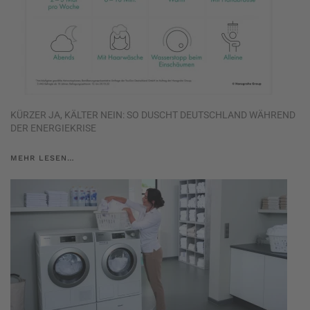
KÜRZER JA, KÄLTER NEIN: SO DUSCHT DEUTSCHLAND WÄHREND
DER ENERGIEKRISE
MEHR LESEN…