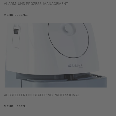
ALARM- UND PROZESS- MANAGEMENT
MEHR LESEN…
AUSSTELLER HOUSEKEEPING PROFESSIONAL
MEHR LESEN…