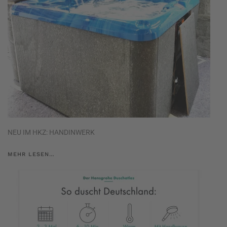
NEU IM HKZ: HANDINWERK
MEHR LESEN…