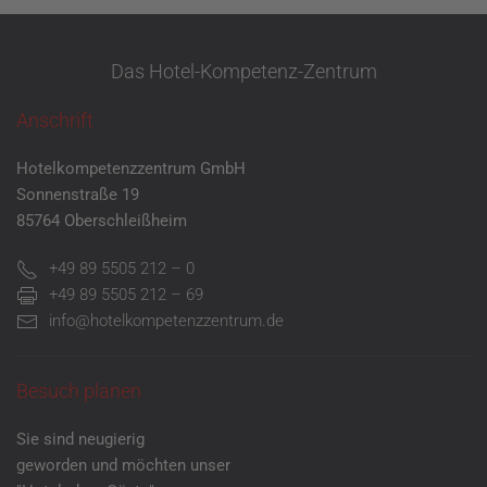
Das Hotel-Kompetenz-Zentrum
Anschrift
Hotelkompetenzzentrum GmbH
Sonnenstraße 19
85764 Oberschleißheim
+49 89 5505 212 – 0
+49 89 5505 212 – 69
info@hotelkompetenzzentrum.de
Besuch planen
Sie sind neugierig
geworden und möchten unser