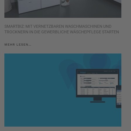
SMARTBIZ: MIT VERNETZBAREN WASCHMASCHINEN UND
TROCKNERN IN DIE GEWERBLICHE WÄSCHEPFLEGE STARTEN
MEHR LESEN…