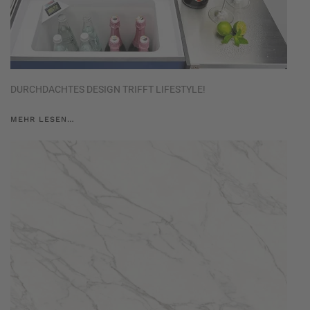
DURCHDACHTES DESIGN TRIFFT LIFESTYLE!
MEHR LESEN…