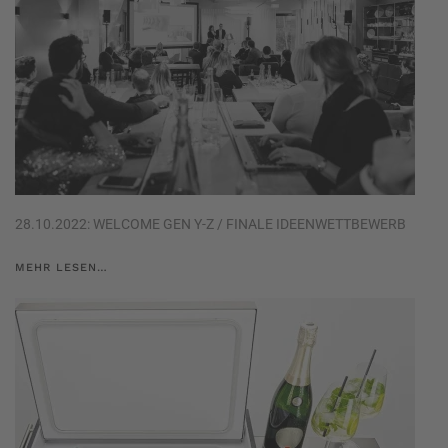
28.10.2022: WELCOME GEN Y-Z / FINALE IDEENWETTBEWERB
MEHR LESEN…