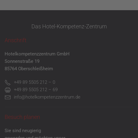
Das Hotel-Kompetenz-Zentrum
Anschrift
Hotelkompetenzzentrum GmbH
Sonnenstraße 19
85764 Oberschleißheim
+49 89 5505 212 – 0
+49 89 5505 212 – 69
info@hotelkompetenzzentrum.de
Besuch planen
Sie sind neugierig