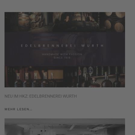
NEU IM HKZ: EDELBRENNEREI WURTH
MEHR LESEN…