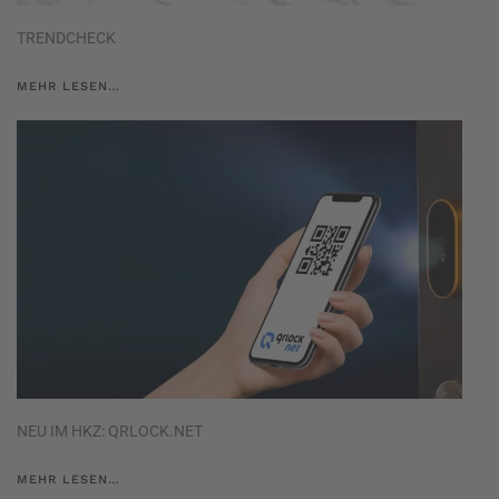
TRENDCHECK
MEHR LESEN…
NEU IM HKZ: QRLOCK.NET
MEHR LESEN…