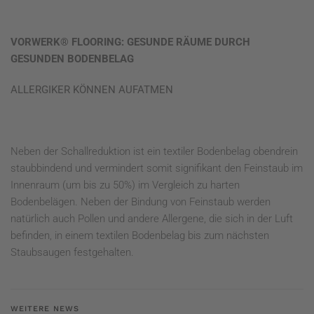
VORWERK® FLOORING: GESUNDE RÄUME DURCH
GESUNDEN BODENBELAG
ALLERGIKER KÖNNEN AUFATMEN
Neben der Schallreduktion ist ein textiler Bodenbelag obendrein
staubbindend und vermindert somit signifikant den Feinstaub im
Innenraum (um bis zu 50%) im Vergleich zu harten
Bodenbelägen. Neben der Bindung von Feinstaub werden
natürlich auch Pollen und andere Allergene, die sich in der Luft
befinden, in einem textilen Bodenbelag bis zum nächsten
Staubsaugen festgehalten.
WEITERE NEWS