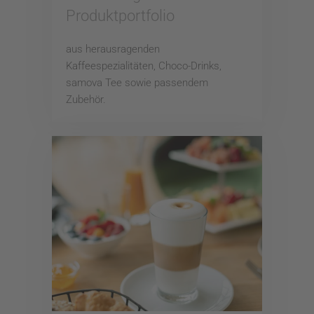
Produktportfolio
aus herausragenden
Kaffeespezialitäten, Choco-Drinks,
samova Tee sowie passendem
Zubehör.