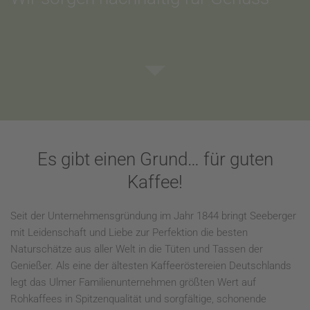
Es gibt einen Grund… für guten
Kaffee!
Seit der Unternehmensgründung im Jahr 1844 bringt Seeberger
mit Leidenschaft und Liebe zur Perfektion die besten
Naturschätze aus aller Welt in die Tüten und Tassen der
Genießer. Als eine der ältesten Kaffeeröstereien Deutschlands
legt das Ulmer Familienunternehmen größten Wert auf
Rohkaffees in Spitzenqualität und sorgfältige, schonende