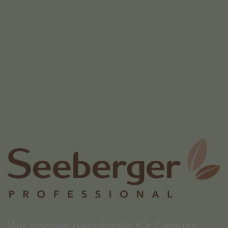
Wir sorgen nachhaltig für Genuss