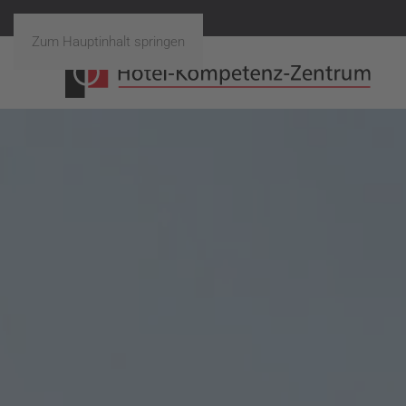
Zum Hauptinhalt springen