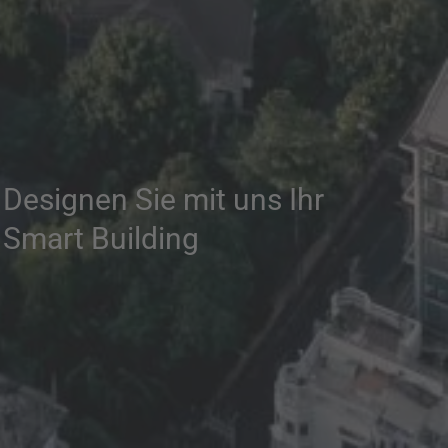
Designen Sie mit uns Ihr
Smart Building