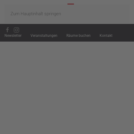
Zum Hauptinhalt springen
Newsletter
Veranstaltungen
Räume buchen
Kontakt