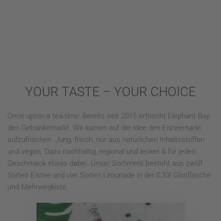
YOUR TASTE – YOUR CHOICE
Once upton a tea-time: Bereits seit 2015 erfrischt Elephant Bay
den Getränkemarkt. Wir kamen auf die Idee den Eisteemarkt
aufzufrischen. Jung, frisch, nur aus natürlichen Inhaltsstoffen
und vegan. Dazu nachhaltig, regional und lecker & für jeden
Geschmack etwas dabei. Unser Sortiment besteht aus zwölf
Sorten Eistee und vier Sorten Limonade in der 0,33l Glasflasche
und Mehrwegkiste.